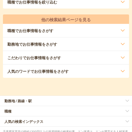
職種
でお仕事情報を絞り込む
他の検索結果ページを見る
職種
でお仕事情報をさがす
勤務地
でお仕事情報をさがす
こだわり
でお仕事情報をさがす
人気のワード
でお仕事情報をさがす
勤務地 / 路線・駅
職種
人気の検索インデックス
千葉県富里市の時給1300円以上の派遣情報の検索結果。エン派遣は、エンが運営する人材派遣