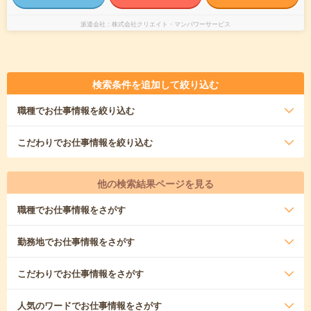
派遣会社
株式会社クリエイト・マンパワーサービス
検索条件を追加して絞り込む
職種
でお仕事情報を絞り込む
こだわり
でお仕事情報を絞り込む
他の検索結果ページを見る
職種
でお仕事情報をさがす
勤務地
でお仕事情報をさがす
こだわり
でお仕事情報をさがす
人気のワード
でお仕事情報をさがす