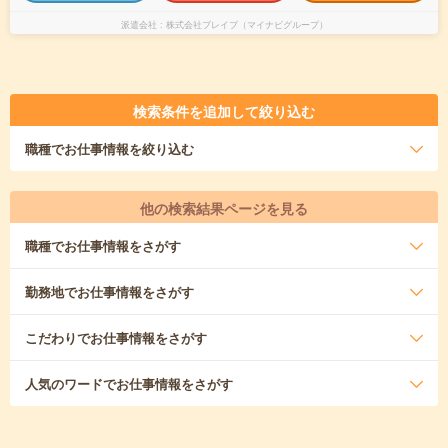
派遣会社
株式会社ブレイブ（マイナビグループ）
検索条件を追加して絞り込む
職種
でお仕事情報を絞り込む
他の検索結果ページを見る
職種
でお仕事情報をさがす
勤務地
でお仕事情報をさがす
こだわり
でお仕事情報をさがす
人気のワード
でお仕事情報をさがす