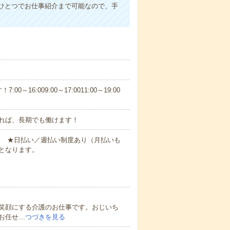
ひとつでお仕事紹介まで可能なので、手
6:009:00～17:0011:00～19:00
れば、長期でも働けます！
円～ ★日払い／週払い制度あり（月払いも
となります。
笑顔にする介護のお仕事です。おじいち
お任せ…
つづきを見る