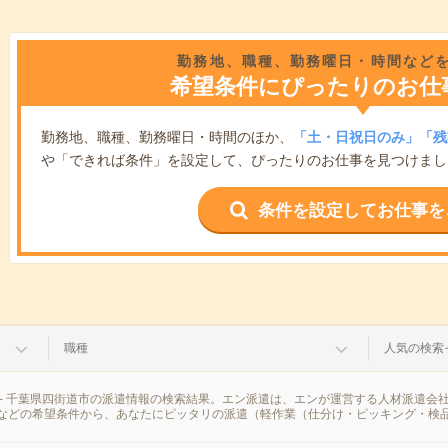
勤務地、職種、勤務曜日・時間など
希望条件にぴったりのお仕
勤務地、職種、勤務曜日・時間のほか、
「土・日祝日のみ」「残
や「できれば条件」を設定して、ぴったりのお仕事を見つけまし
条件を設定してお仕事を
職種
人気の検索
- 千葉県四街道市の派遣情報の検索結果。エン派遣は、エンが運営する人材派遣会
などの希望条件から、あなたにピッタリの派遣（軽作業（仕分け・ピッキング・検