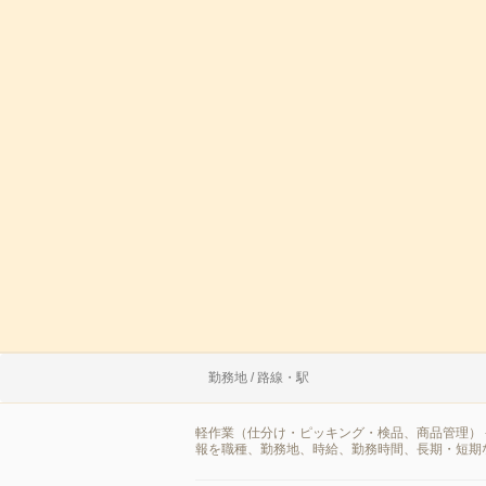
勤務地 / 路線・駅
軽作業（仕分け・ピッキング・検品、商品管理） 
報を職種、勤務地、時給、勤務時間、長期・短期