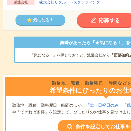
株式会社リクルートスタッフィング
派遣会社
応募する
気になる！
興味があったら「★気になる！」を
「気になる！」を押しておくと、派遣会社から
「面談確約
勤務地、職種、勤務曜日・時間など
希望条件にぴったりのお仕
勤務地、職種、勤務曜日・時間のほか、
「土・日祝日のみ」「残
や「できれば条件」を設定して、ぴったりのお仕事を見つけまし
条件を設定してお仕事を