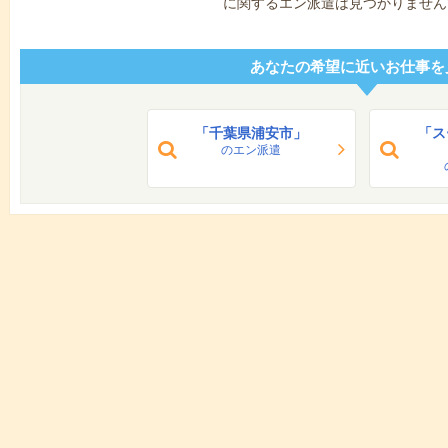
に関するエン派遣は見つかりません
あなたの希望に近いお仕事を
「千葉県浦安市」
「ス
のエン派遣