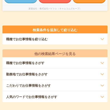
派遣会社
株式会社バイトレ（キャムコムグループ）
検索条件を追加して絞り込む
職種
でお仕事情報を絞り込む
他の検索結果ページを見る
職種
でお仕事情報をさがす
勤務地
でお仕事情報をさがす
こだわり
でお仕事情報をさがす
人気のワード
でお仕事情報をさがす