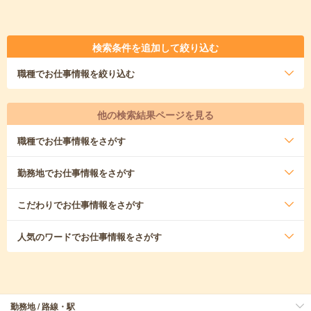
検索条件を追加して絞り込む
職種
でお仕事情報を絞り込む
他の検索結果ページを見る
職種
でお仕事情報をさがす
勤務地
でお仕事情報をさがす
こだわり
でお仕事情報をさがす
人気のワード
でお仕事情報をさがす
勤務地 / 路線・駅