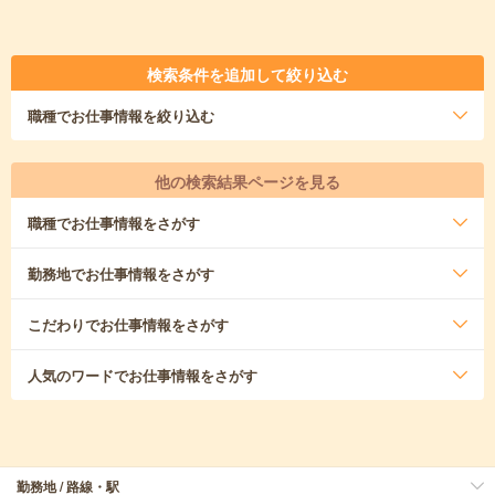
検索条件を追加して絞り込む
職種
でお仕事情報を絞り込む
他の検索結果ページを見る
職種
でお仕事情報をさがす
勤務地
でお仕事情報をさがす
こだわり
でお仕事情報をさがす
人気のワード
でお仕事情報をさがす
勤務地 / 路線・駅