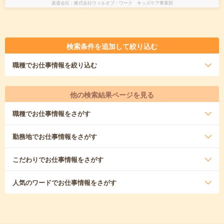
派遣会社
株式会社ウィルオブ・ワーク キッズケア事業部
検索条件を追加して絞り込む
職種
でお仕事情報を絞り込む
他の検索結果ページを見る
職種
でお仕事情報をさがす
勤務地
でお仕事情報をさがす
こだわり
でお仕事情報をさがす
人気のワード
でお仕事情報をさがす