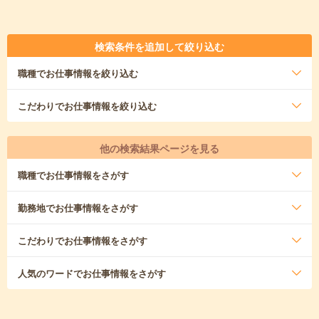
検索条件を追加して絞り込む
職種
でお仕事情報を絞り込む
こだわり
でお仕事情報を絞り込む
他の検索結果ページを見る
職種
でお仕事情報をさがす
勤務地
でお仕事情報をさがす
こだわり
でお仕事情報をさがす
人気のワード
でお仕事情報をさがす