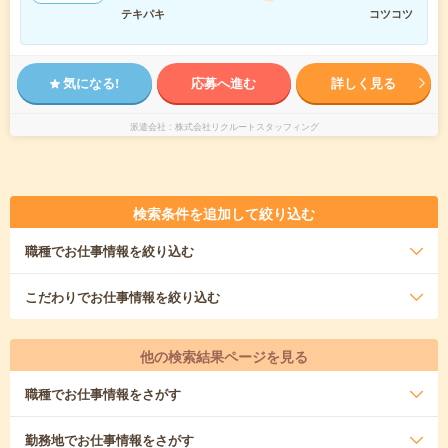
テキパキ
コツコツ
気になる!
応募へ進む
詳しく見る
派遣会社
株式会社リクルートスタッフィング
検索条件を追加して絞り込む
職種
でお仕事情報を絞り込む
こだわり
でお仕事情報を絞り込む
他の検索結果ページを見る
職種
でお仕事情報をさがす
勤務地
でお仕事情報をさがす