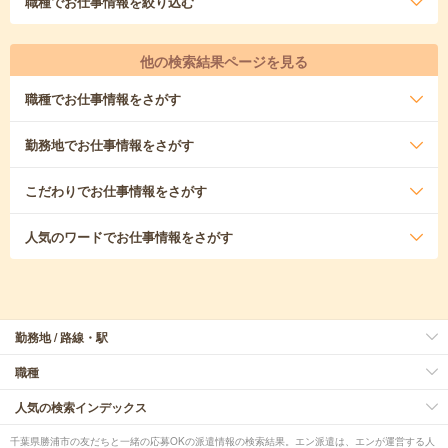
職種
でお仕事情報を絞り込む
他の検索結果ページを見る
職種
でお仕事情報をさがす
勤務地
でお仕事情報をさがす
こだわり
でお仕事情報をさがす
人気のワード
でお仕事情報をさがす
勤務地 / 路線・駅
職種
人気の検索インデックス
千葉県勝浦市の友だちと一緒の応募OKの派遣情報の検索結果。エン派遣は、エンが運営する人