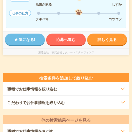
活気がある
しずか
仕事の仕方
テキパキ
コツコツ
気になる!
応募へ進む
詳しく見る
派遣会社
株式会社リクルートスタッフィング
検索条件を追加して絞り込む
職種
でお仕事情報を絞り込む
こだわり
でお仕事情報を絞り込む
他の検索結果ページを見る
職種
でお仕事情報をさがす