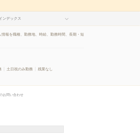
インデックス
求人情報を職種、勤務地、時給、勤務時間、長期・短
務
土日祝のみ勤務
残業なし
のお問い合わせ