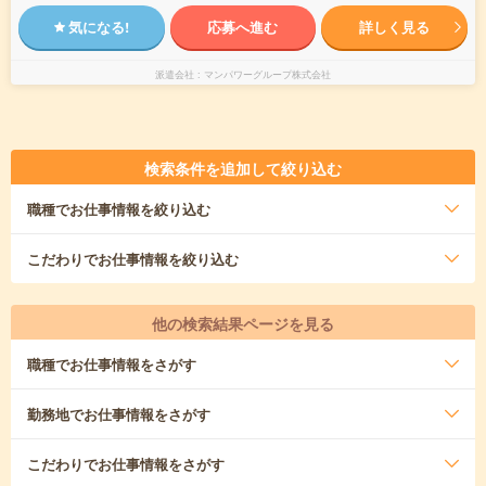
気になる!
応募へ進む
詳しく見る
派遣会社
マンパワーグループ株式会社
検索条件を追加して絞り込む
職種
でお仕事情報を絞り込む
こだわり
でお仕事情報を絞り込む
他の検索結果ページを見る
職種
でお仕事情報をさがす
勤務地
でお仕事情報をさがす
こだわり
でお仕事情報をさがす