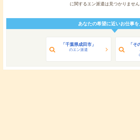
に関するエン派遣は見つかりません
あなたの希望に近いお仕事を
「千葉県成田市」
「そ
のエン派遣