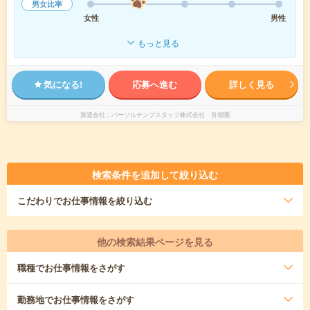
男女比率
女性
男性
もっと見る
気になる!
応募へ進む
詳しく見る
派遣会社
パーソルテンプスタッフ株式会社 首都圏
検索条件を追加して絞り込む
こだわり
でお仕事情報を絞り込む
他の検索結果ページを見る
職種
でお仕事情報をさがす
勤務地
でお仕事情報をさがす