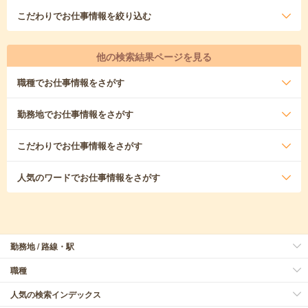
こだわり
でお仕事情報を絞り込む
他の検索結果ページを見る
職種
でお仕事情報をさがす
勤務地
でお仕事情報をさがす
こだわり
でお仕事情報をさがす
人気のワード
でお仕事情報をさがす
勤務地 / 路線・駅
職種
人気の検索インデックス