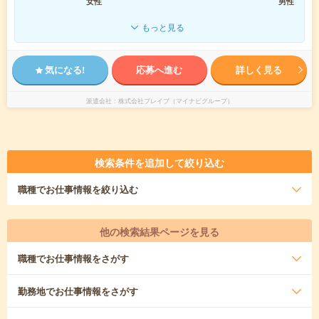
女性
男性
もっと見る
気になる!
応募へ進む
詳しく見る
派遣会社
株式会社ブレイブ（マイナビグループ）
検索条件を追加して絞り込む
職種
でお仕事情報を絞り込む
他の検索結果ページを見る
職種
でお仕事情報をさがす
勤務地
でお仕事情報をさがす