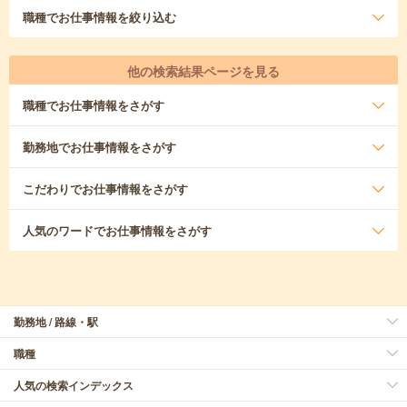
職種
でお仕事情報を絞り込む
他の検索結果ページを見る
職種
でお仕事情報をさがす
勤務地
でお仕事情報をさがす
こだわり
でお仕事情報をさがす
人気のワード
でお仕事情報をさがす
勤務地 / 路線・駅
職種
人気の検索インデックス