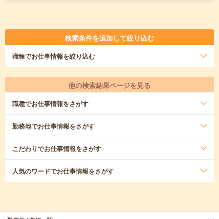
検索条件を追加して絞り込む
職種
でお仕事情報を絞り込む
他の検索結果ページを見る
職種
でお仕事情報をさがす
勤務地
でお仕事情報をさがす
こだわり
でお仕事情報をさがす
人気のワード
でお仕事情報をさがす