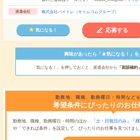
派遣会社
株式会社バイトレ（キャムコムグループ）
応募する
気になる！
興味があったら「★気になる！」を
「気になる！」を押しておくと、派遣会社から
「面談確約
勤務地、職種、勤務曜日・時間など
希望条件にぴったりのお仕
勤務地、職種、勤務曜日・時間のほか、
「土・日祝日のみ」「残
や「できれば条件」を設定して、ぴったりのお仕事を見つけまし