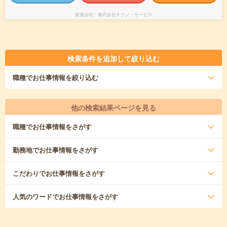
派遣会社
株式会社テクノ・サービス
検索条件を追加して絞り込む
職種
でお仕事情報を絞り込む
他の検索結果ページを見る
職種
でお仕事情報をさがす
勤務地
でお仕事情報をさがす
こだわり
でお仕事情報をさがす
人気のワード
でお仕事情報をさがす