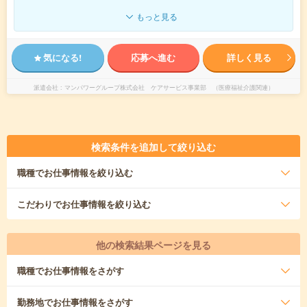
もっと見る
気になる!
応募へ進む
詳しく見る
派遣会社
マンパワーグループ株式会社 ケアサービス事業部 （医療福祉介護関連）
検索条件を追加して絞り込む
職種
でお仕事情報を絞り込む
こだわり
でお仕事情報を絞り込む
他の検索結果ページを見る
職種
でお仕事情報をさがす
勤務地
でお仕事情報をさがす