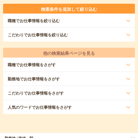
検索条件を追加して絞り込む
職種
でお仕事情報を絞り込む
こだわり
でお仕事情報を絞り込む
他の検索結果ページを見る
職種
でお仕事情報をさがす
勤務地
でお仕事情報をさがす
こだわり
でお仕事情報をさがす
人気のワード
でお仕事情報をさがす