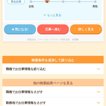
男女比率
女性
男性
もっと見る
気になる!
応募へ進む
詳しく見る
派遣会社
パーソルテンプスタッフ株式会社 首都圏
検索条件を追加して絞り込む
職種
でお仕事情報を絞り込む
他の検索結果ページを見る
職種
でお仕事情報をさがす
勤務地
でお仕事情報をさがす