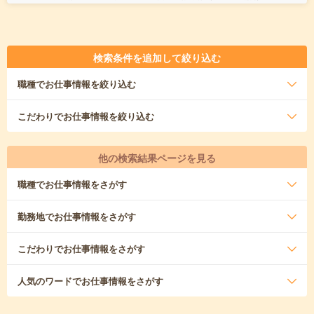
検索条件を追加して絞り込む
職種
でお仕事情報を絞り込む
こだわり
でお仕事情報を絞り込む
他の検索結果ページを見る
職種
でお仕事情報をさがす
勤務地
でお仕事情報をさがす
こだわり
でお仕事情報をさがす
人気のワード
でお仕事情報をさがす