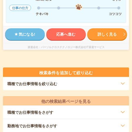
仕事の仕方
テキパキ
コツコツ
気になる!
応募へ進む
詳しく見る
派遣会社
パーソルクロステクノロジー株式会社IT派遣サービス
検索条件を追加して絞り込む
職種
でお仕事情報を絞り込む
他の検索結果ページを見る
職種
でお仕事情報をさがす
勤務地
でお仕事情報をさがす