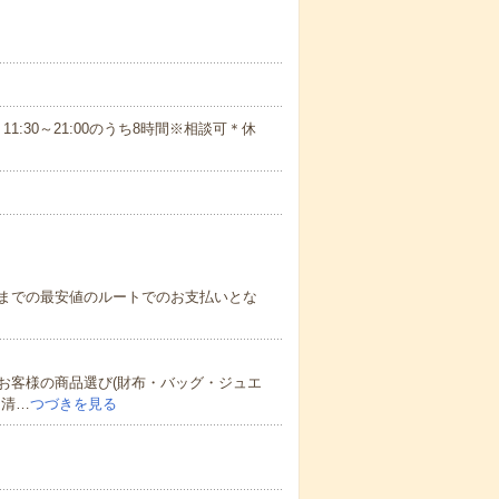
11:30～21:00のうち8時間※相談可＊休
までの最安値のルートでのお支払いとな
お客様の商品選び(財布・バッグ・ジュエ
、清…
つづきを見る