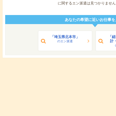
に関するエン派遣は見つかりません
あなたの希望に近いお仕事を
「埼玉県北本市」
「経
計
のエン派遣