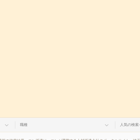
職種
人気の検索