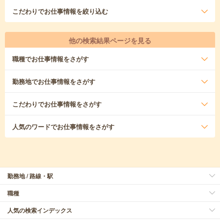
こだわり
でお仕事情報を絞り込む
他の検索結果ページを見る
職種
でお仕事情報をさがす
勤務地
でお仕事情報をさがす
こだわり
でお仕事情報をさがす
人気のワード
でお仕事情報をさがす
勤務地 / 路線・駅
職種
人気の検索インデックス