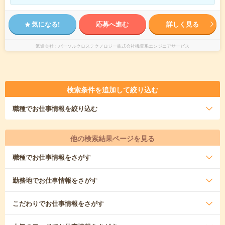
気になる!
応募へ進む
詳しく見る
派遣会社
パーソルクロステクノロジー株式会社機電系エンジニアサービス
検索条件を追加して絞り込む
職種
でお仕事情報を絞り込む
他の検索結果ページを見る
職種
でお仕事情報をさがす
勤務地
でお仕事情報をさがす
こだわり
でお仕事情報をさがす