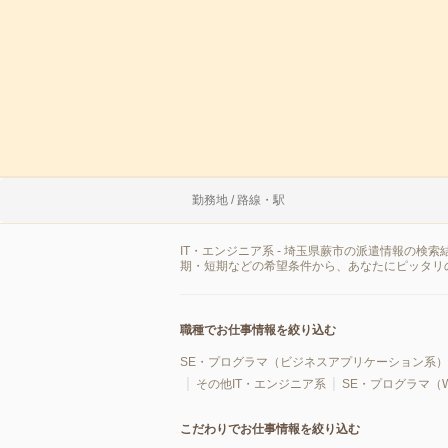
勤務地 / 路線・駅
IT・エンジニア系 - 埼玉県蕨市の派遣情報の
期・短期などの希望条件から、あなたにピッタリ
職種でお仕事情報を絞り込む
SE・プログラマ（ビジネスアプリケーション系）
その他IT・エンジニア系
SE・プログラマ（
こだわりでお仕事情報を絞り込む