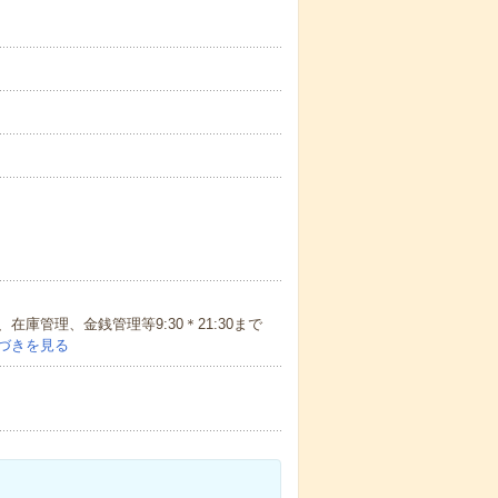
庫管理、金銭管理等9:30＊21:30まで
づきを見る