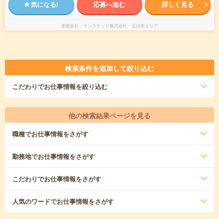
気になる!
応募へ進む
詳しく見る
派遣会社
ランスタッド株式会社 北日本エリア
検索条件を追加して絞り込む
こだわり
でお仕事情報を絞り込む
他の検索結果ページを見る
職種
でお仕事情報をさがす
勤務地
でお仕事情報をさがす
こだわり
でお仕事情報をさがす
人気のワード
でお仕事情報をさがす