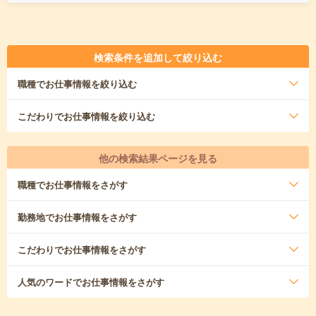
検索条件を追加して絞り込む
職種
でお仕事情報を絞り込む
こだわり
でお仕事情報を絞り込む
他の検索結果ページを見る
職種
でお仕事情報をさがす
勤務地
でお仕事情報をさがす
こだわり
でお仕事情報をさがす
人気のワード
でお仕事情報をさがす