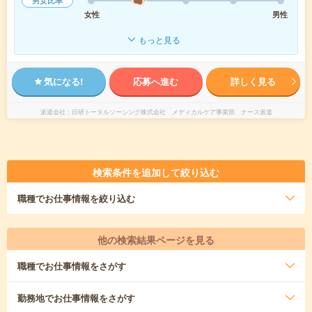
男女比率
女性
男性
もっと見る
気になる!
応募へ進む
詳しく見る
派遣会社
日研トータルソーシング株式会社 メディカルケア事業部 ナース派遣
検索条件を追加して絞り込む
職種
でお仕事情報を絞り込む
他の検索結果ページを見る
職種
でお仕事情報をさがす
勤務地
でお仕事情報をさがす