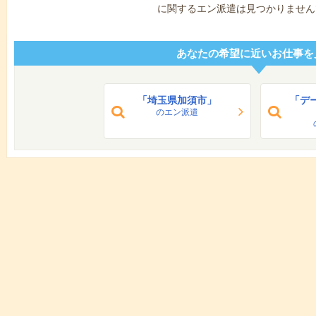
に関するエン派遣は見つかりません
あなたの希望に近いお仕事を
「埼玉県加須市」
「デ
のエン派遣