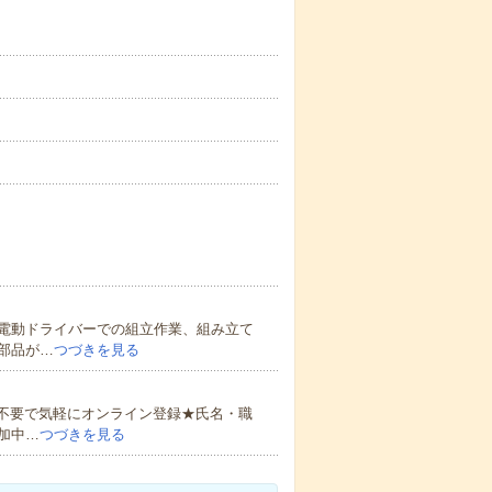
電動ドライバーでの組立作業、組み立て
部品が…
つづきを見る
書不要で気軽にオンライン登録★氏名・職
加中…
つづきを見る