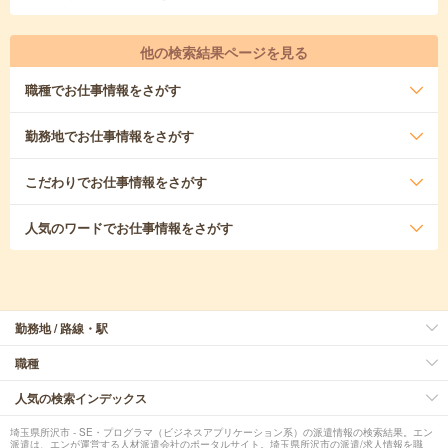
他の検索結果ページを見る
職種
でお仕事情報をさがす
勤務地
でお仕事情報をさがす
こだわり
でお仕事情報をさがす
人気のワード
でお仕事情報をさがす
勤務地 / 路線・駅
職種
人気の検索インデックス
埼玉県所沢市 - SE・プログラマ（ビジネスアプリケーション系）の派遣情報の検索結果。エン
派遣は、エンが運営する人材派遣会社のポータルサイト。埼玉県所沢市の派遣/求人情報を職