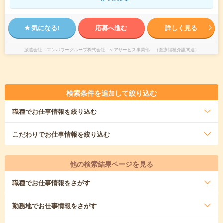
気になる!
応募へ進む
詳しく見る
派遣会社
マンパワーグループ株式会社 ケアサービス事業部 （医療福祉介護関連）
検索条件を追加して絞り込む
職種
でお仕事情報を絞り込む
こだわり
でお仕事情報を絞り込む
他の検索結果ページを見る
職種
でお仕事情報をさがす
勤務地
でお仕事情報をさがす