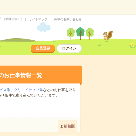
プ・お問い合わせ
サイトマップ
掲載のお問い合わせ
会員登録
ログイン
のお仕事情報一覧
ビス系
、
クリエイティブ系
などのお仕事を取り
わり条件で絞り込んでいただけます。
新着順