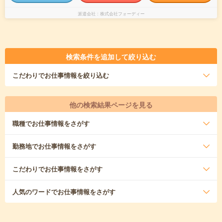
派遣会社
株式会社フォーディー
検索条件を追加して絞り込む
こだわり
でお仕事情報を絞り込む
他の検索結果ページを見る
職種
でお仕事情報をさがす
勤務地
でお仕事情報をさがす
こだわり
でお仕事情報をさがす
人気のワード
でお仕事情報をさがす