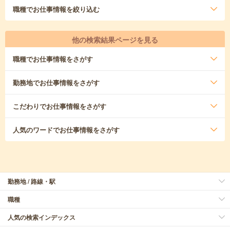
職種
でお仕事情報を絞り込む
他の検索結果ページを見る
職種
でお仕事情報をさがす
勤務地
でお仕事情報をさがす
こだわり
でお仕事情報をさがす
人気のワード
でお仕事情報をさがす
勤務地 / 路線・駅
職種
人気の検索インデックス