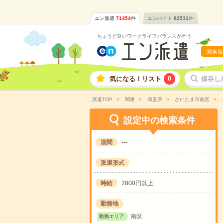
エン派遣
71454
件
エンバイト
82531
件
ちょうど良いワークライフバランスが叶う
関東版
気になる！リスト
0
保存し
派遣TOP
関東
埼玉県
さいたま市南区
設定中の検索条件
期間
---
派遣形式
---
時給
2800円以上
勤務地
南区
勤務エリア