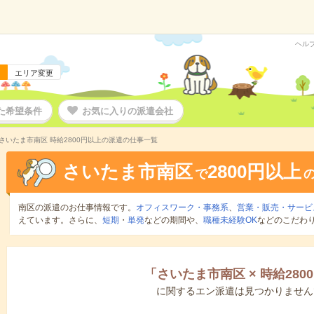
ヘル
エリア変更
た希望条件
お気に入りの派遣会社
さいたま市南区 時給2800円以上の派遣の仕事一覧
さいたま市南区
2800円以上
で
南区の派遣のお仕事情報です。
オフィスワーク・事務系
、
営業・販売・サービ
えています。さらに、
短期
・
単発
などの期間や、
職種未経験OK
などのこだわ
「
さいたま市南区
×
時給280
に関するエン派遣は見つかりません