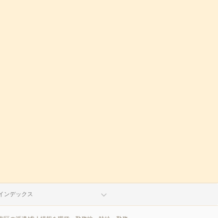
インデックス