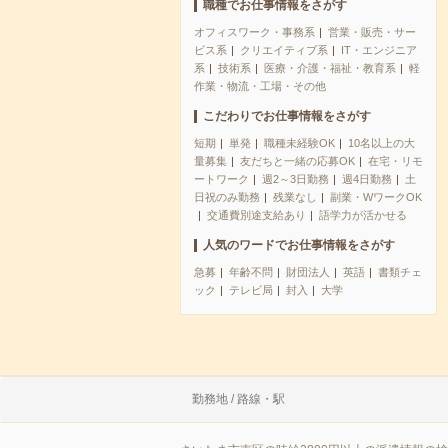
職種でお仕事情報をさがす
オフィスワーク・事務系
営業・販売・サー
ビス系
クリエイティブ系
IT・エンジニア
系
技術系
医療・介護・福祉・教育系
軽
作業・物流・工場・その他
こだわりでお仕事情報をさがす
短期
単発
職種未経験OK
10名以上の大
量募集
友だちと一緒の応募OK
在宅・リモ
ートワーク
週2～3日勤務
週4日勤務
土
日祝のみ勤務
残業なし
副業・WワークOK
交通費別途支給あり
語学力が活かせる
人気のワードでお仕事情報をさがす
急募
年齢不問
財団法人
英語
書類チェ
ック
テレビ局
封入
大学
勤務地 / 路線・駅