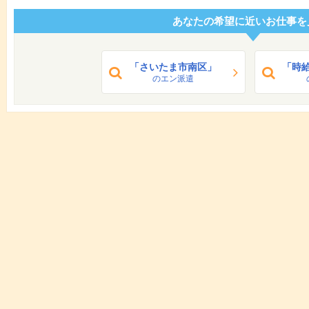
あなたの希望に近いお仕事を
「さいたま市南区」
「時給
のエン派遣