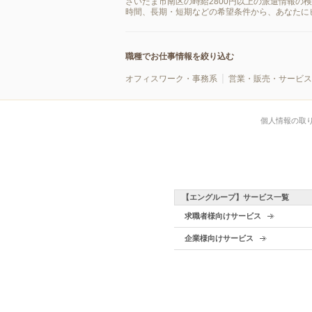
さいたま市南区の時給2800円以上の派遣情報の
時間、長期・短期などの希望条件から、あなたに
職種でお仕事情報を絞り込む
オフィスワーク・事務系
営業・販売・サービス
個人情報の取
【エングループ】サービス一覧
求職者様向けサービス
企業様向けサービス