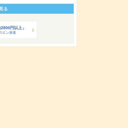
見る
2800円以上」
のエン派遣