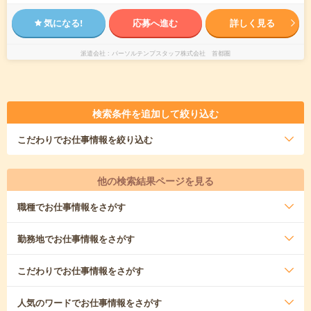
気になる!
応募へ進む
詳しく見る
派遣会社
パーソルテンプスタッフ株式会社 首都圏
検索条件を追加して絞り込む
こだわり
でお仕事情報を絞り込む
他の検索結果ページを見る
職種
でお仕事情報をさがす
勤務地
でお仕事情報をさがす
こだわり
でお仕事情報をさがす
人気のワード
でお仕事情報をさがす