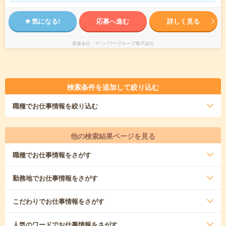
気になる!
応募へ進む
詳しく見る
派遣会社
マンパワーグループ株式会社
検索条件を追加して絞り込む
職種
でお仕事情報を絞り込む
他の検索結果ページを見る
職種
でお仕事情報をさがす
勤務地
でお仕事情報をさがす
こだわり
でお仕事情報をさがす
人気のワード
でお仕事情報をさがす